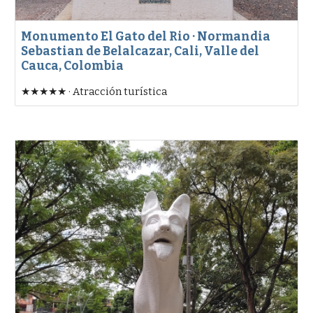
Monumento El Gato del Rio · Normandia
Sebastian de Belalcazar, Cali, Valle del
Cauca, Colombia
★★★★★ · Atracción turística