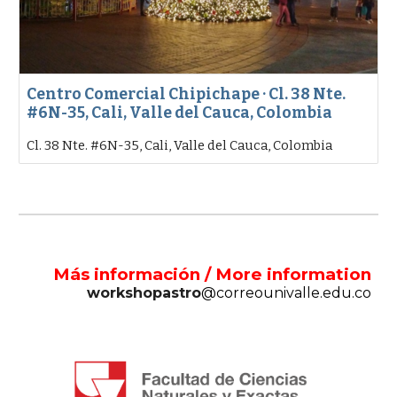
Centro Comercial Chipichape · Cl. 38 Nte.
#6N-35, Cali, Valle del Cauca, Colombia
Cl. 38 Nte. #6N-35, Cali, Valle del Cauca, Colombia
Más información / More information
workshopastro
@correounivalle.edu.co