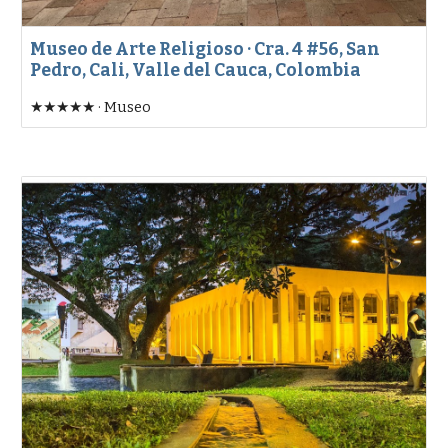
Museo de Arte Religioso · Cra. 4 #56, San
Pedro, Cali, Valle del Cauca, Colombia
★★★★★ · Museo