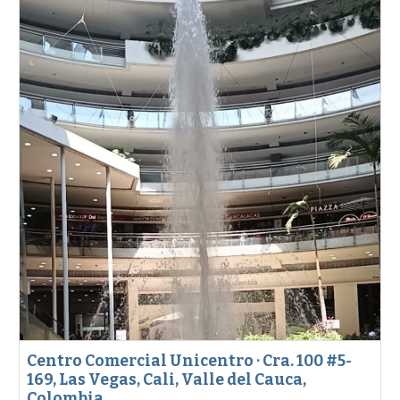
Centro Comercial Unicentro · Cra. 100 #5-
169, Las Vegas, Cali, Valle del Cauca,
Colombia