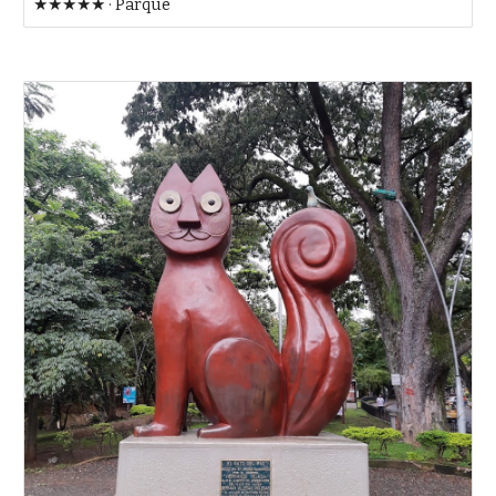
★★★★★ · Parque