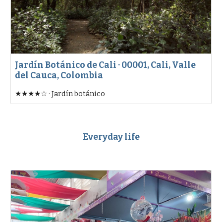
Jardín Botánico de Cali · 00001, Cali, Valle
del Cauca, Colombia
★★★★☆ · Jardín botánico
Everyday life