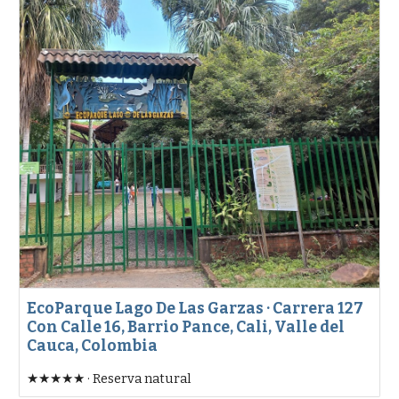
EcoParque Lago De Las Garzas · Carrera 127
Con Calle 16, Barrio Pance, Cali, Valle del
Cauca, Colombia
★★★★★ · Reserva natural