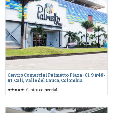
Centro Comercial Palmetto Plaza · Cl. 9 #48-
81, Cali, Valle del Cauca, Colombia
★★★★★ · Centro comercial