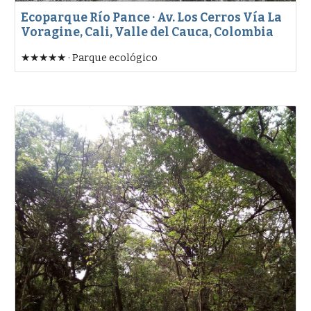
Ecoparque Río Pance · Av. Los Cerros Vía La
Voragine, Cali, Valle del Cauca, Colombia
★★★★★ · Parque ecológico