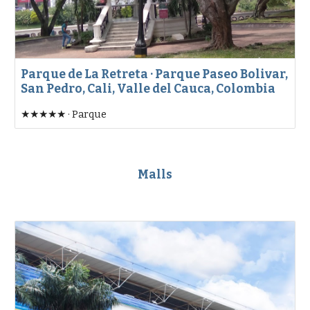
Parque de La Retreta · Parque Paseo Bolivar,
San Pedro, Cali, Valle del Cauca, Colombia
★★★★★ · Parque
Malls