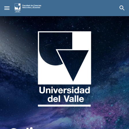
Skip to main content
Skip to navigation