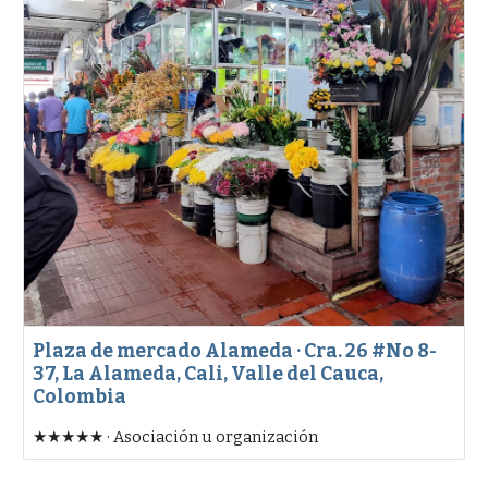
Plaza de mercado Alameda · Cra. 26 #No 8-
37, La Alameda, Cali, Valle del Cauca,
Colombia
★★★★★ · Asociación u organización