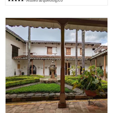
★★★★★ · Museo arqueológico