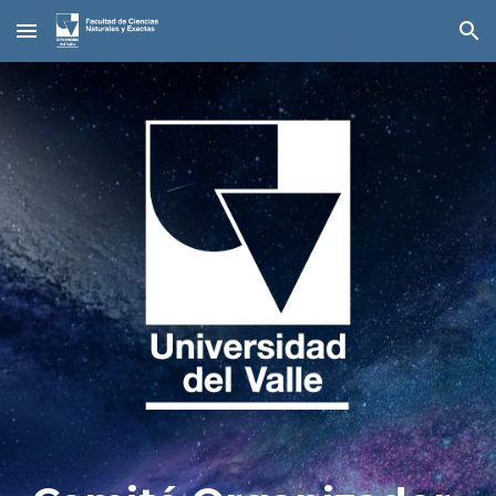
Skip to main content
Skip to navigation